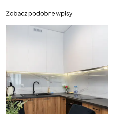
Zobacz podobne wpisy