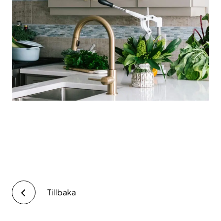
Tillbaka