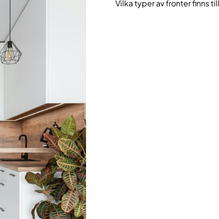
Vilka typer av fronter finns 