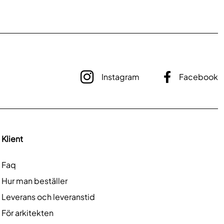
Instagram
Facebook
Klient
Faq
Hur man beställer
Leverans och leveranstid
För arkitekten