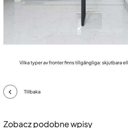
Vilka typer av fronter finns tillgängliga: skjutbara 
Tillbaka
Zobacz podobne wpisy