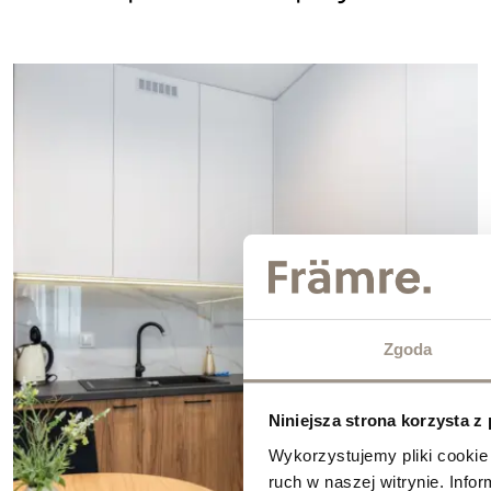
Zgoda
Niniejsza strona korzysta z
Wykorzystujemy pliki cookie 
ruch w naszej witrynie. Inf