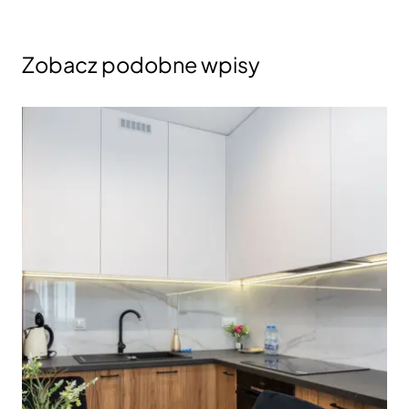
Zobacz podobne wpisy