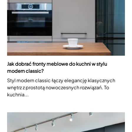
Jak dobrać fronty meblowe do kuchni w stylu
modern classic?
Styl modern classic łączy elegancję klasycznych
wnętrz z prostotą nowoczesnych rozwiązań. To
kuchnia...