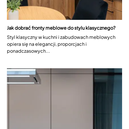
Jak dobrać fronty meblowe do stylu klasycznego?
Styl klasyczny w kuchni i zabudowach meblowych
opiera się na elegancji, proporcjach i
ponadczasowych...