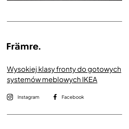
Wysokiej klasy fronty do gotowych
systemów meblowych IKEA
Instagram
Facebook