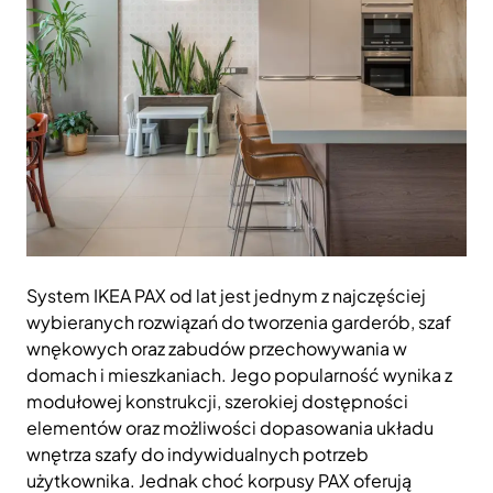
System IKEA PAX od lat jest jednym z najczęściej
wybieranych rozwiązań do tworzenia garderób, szaf
wnękowych oraz zabudów przechowywania w
domach i mieszkaniach. Jego popularność wynika z
modułowej konstrukcji, szerokiej dostępności
elementów oraz możliwości dopasowania układu
wnętrza szafy do indywidualnych potrzeb
użytkownika. Jednak choć korpusy PAX oferują