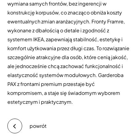
wymiana samych frontów, bez ingerencji w
konstrukcję korpusów, co znacząco obniża koszty
ewentualnych zmian aranżacyjnych. Fronty Framre,
wykonane z dbałością o detale i zgodność z
systemem IKEA, zapewniają stabilność, estetykę i
komfort użytkowania przez długi czas. To rozwiązanie
szczególnie atrakcyjne dla osób, które cenią jakość,
ale jednocześnie chcą zachować funkcjonalność i
elastyczność systemów modułowych. Garderoba
PAX z frontami premium przestaje być
kompromisem, a staje się świadomym wyborem
estetycznym i praktycznym.
powrót