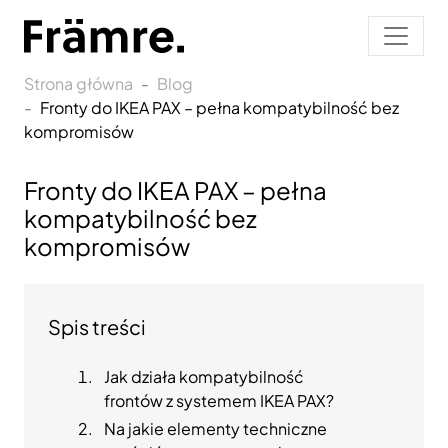
Strona główna
Blog
Fronty do IKEA PAX – pełna kompatybilność bez
kompromisów
Fronty do IKEA PAX – pełna
kompatybilność bez
kompromisów
Spis treści
Jak działa kompatybilność
frontów z systemem IKEA PAX?
Na jakie elementy techniczne