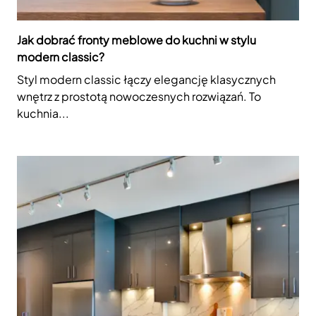
Jak dobrać fronty meblowe do kuchni w stylu
modern classic?
Styl modern classic łączy elegancję klasycznych
wnętrz z prostotą nowoczesnych rozwiązań. To
kuchnia...