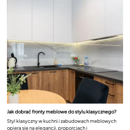
Jak dobrać fronty meblowe do stylu klasycznego?
Styl klasyczny w kuchni i zabudowach meblowych
opiera się na elegancji, proporcjach i