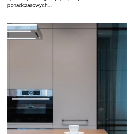
ponadczasowych...