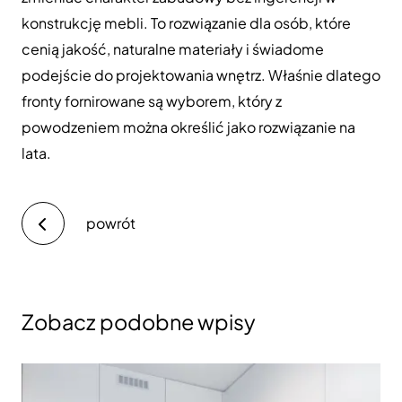
konstrukcję mebli. To rozwiązanie dla osób, które
cenią jakość, naturalne materiały i świadome
podejście do projektowania wnętrz. Właśnie dlatego
fronty fornirowane są wyborem, który z
powodzeniem można określić jako rozwiązanie na
lata.
powrót
Zobacz podobne wpisy