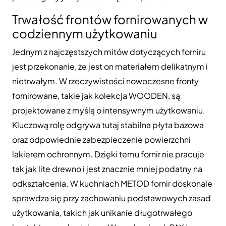
Trwałość frontów fornirowanych w
codziennym użytkowaniu
Jednym z najczęstszych mitów dotyczących forniru
jest przekonanie, że jest on materiałem delikatnym i
nietrwałym. W rzeczywistości nowoczesne fronty
fornirowane, takie jak kolekcja WOODEN, są
projektowane z myślą o intensywnym użytkowaniu.
Kluczową rolę odgrywa tutaj stabilna płyta bazowa
oraz odpowiednie zabezpieczenie powierzchni
lakierem ochronnym. Dzięki temu fornir nie pracuje
tak jak lite drewno i jest znacznie mniej podatny na
odkształcenia. W kuchniach METOD fornir doskonale
sprawdza się przy zachowaniu podstawowych zasad
użytkowania, takich jak unikanie długotrwałego