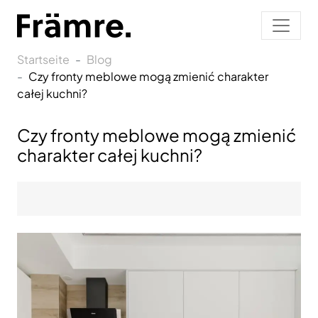
Startseite
Blog
Czy fronty meblowe mogą zmienić charakter
całej kuchni?
Czy fronty meblowe mogą zmienić
charakter całej kuchni?