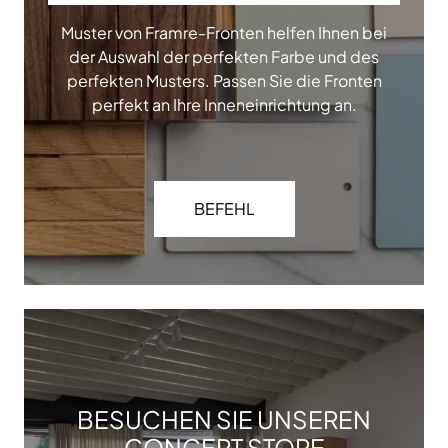
Muster von Framre-Fronten helfen Ihnen bei
der Auswahl der perfekten Farbe und des
perfekten Musters. Passen Sie die Fronten
perfekt an Ihre Inneneinrichtung an.
BEFEHL
BESUCHEN SIE UNSEREN
CONCEPT STORE