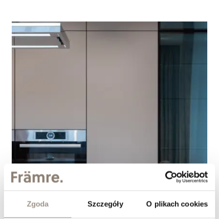
Zgoda
Szczegóły
O plikach cookies