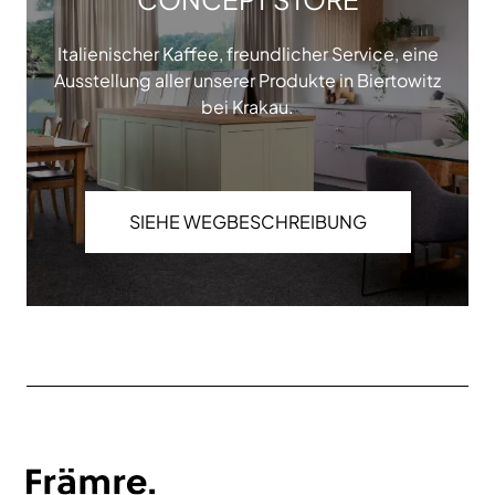
Italienischer Kaffee, freundlicher Service, eine
Ausstellung aller unserer Produkte in Biertowitz
bei Krakau.
SIEHE WEGBESCHREIBUNG