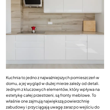
Kuchnia to jedno z najważniejszych pomieszczeń w
domu, a jej wygląd w dużej mierze zależy od detali.
Jednym z kluczowych elementów, który wpływa na
estetykę całej przestrzeni, są fronty meblowe. To
właśnie one zajmują największą powierzchnię
zabudowy i przyciągają uwagę zaraz po wejściu do