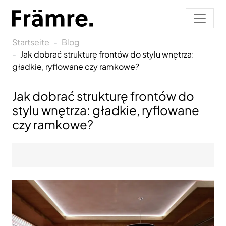
Startseite
Blog
Jak dobrać strukturę frontów do stylu wnętrza:
gładkie, ryflowane czy ramkowe?
Jak dobrać strukturę frontów do
stylu wnętrza: gładkie, ryflowane
czy ramkowe?