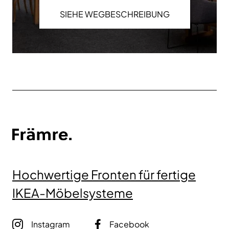
SIEHE WEGBESCHREIBUNG
Hochwertige Fronten für fertige
IKEA-Möbelsysteme
Instagram
Facebook