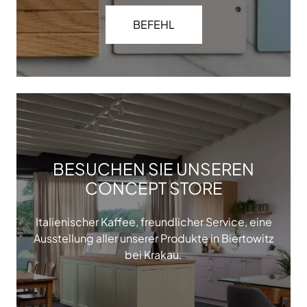
BEFEHL
BESUCHEN SIE UNSEREN
CONCEPT STORE
Italienischer Kaffee, freundlicher Service, eine
Ausstellung aller unserer Produkte in Biertowitz
bei Krakau.