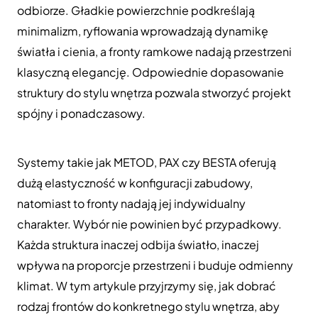
odbiorze. Gładkie powierzchnie podkreślają
minimalizm, ryflowania wprowadzają dynamikę
światła i cienia, a fronty ramkowe nadają przestrzeni
klasyczną elegancję. Odpowiednie dopasowanie
struktury do stylu wnętrza pozwala stworzyć projekt
spójny i ponadczasowy.
Systemy takie jak METOD, PAX czy BESTA oferują
dużą elastyczność w konfiguracji zabudowy,
natomiast to fronty nadają jej indywidualny
charakter. Wybór nie powinien być przypadkowy.
Każda struktura inaczej odbija światło, inaczej
wpływa na proporcje przestrzeni i buduje odmienny
klimat. W tym artykule przyjrzymy się, jak dobrać
rodzaj frontów do konkretnego stylu wnętrza, aby