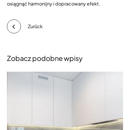
osiągnąć harmonijny i dopracowany efekt.
Zurück
Zobacz podobne wpisy