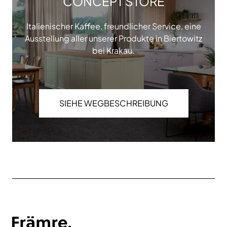
CONCEPT STORE
Italienischer Kaffee, freundlicher Service, eine
Ausstellung aller unserer Produkte in Biertowitz
bei Krakau.
SIEHE WEGBESCHREIBUNG