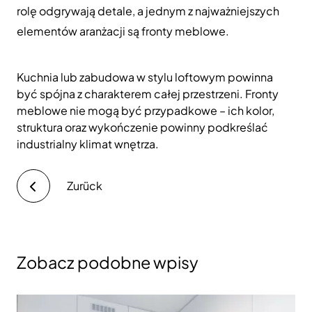
rolę odgrywają detale, a jednym z najważniejszych
elementów aranżacji są fronty meblowe.
Kuchnia lub zabudowa w stylu loftowym powinna
być spójna z charakterem całej przestrzeni. Fronty
meblowe nie mogą być przypadkowe – ich kolor,
struktura oraz wykończenie powinny podkreślać
industrialny klimat wnętrza.
Zurück
Zobacz podobne wpisy