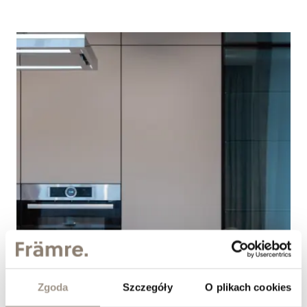
Zgoda
Szczegóły
O plikach cookies