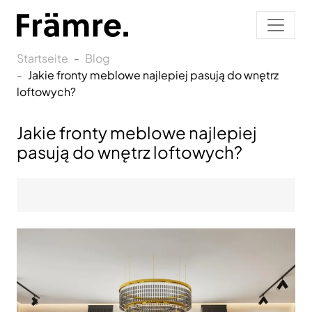
Startseite
Blog
Jakie fronty meblowe najlepiej pasują do wnętrz
loftowych?
Jakie fronty meblowe najlepiej
pasują do wnętrz loftowych?