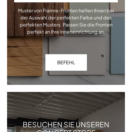
Muster von Framre-Fronten helfen Ihnen bei
der Auswahl der perfekten Farbe und des
perfekten Musters. Passen Sie die Fronten
perfekt an Ihre Inneneinrichtung an.
BEFEHL
BESUCHEN SIE UNSEREN