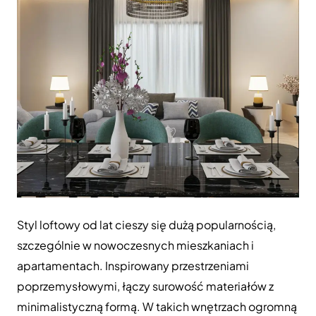
Styl loftowy od lat cieszy się dużą popularnością,
szczególnie w nowoczesnych mieszkaniach i
apartamentach. Inspirowany przestrzeniami
poprzemysłowymi, łączy surowość materiałów z
minimalistyczną formą. W takich wnętrzach ogromną