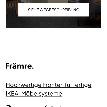
SIEHE WEGBESCHREIBUNG
Hochwertige Fronten für fertige
IKEA-Möbelsysteme