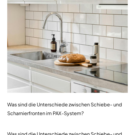
Was sind die Unterschiede zwischen Schiebe- und
Scharnierfronten im PAX-System?
Was sind die Unterschiede zwischen Schiebe- und