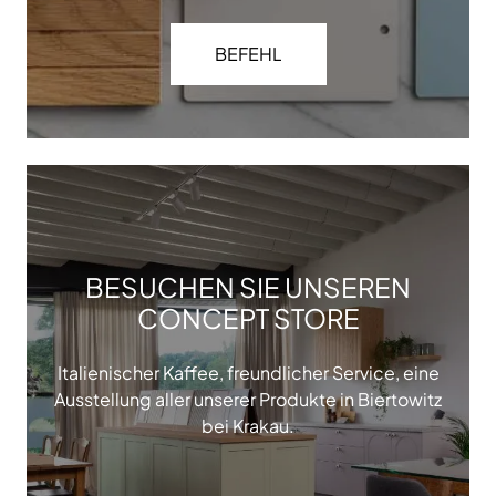
BEFEHL
BESUCHEN SIE UNSEREN
CONCEPT STORE
Italienischer Kaffee, freundlicher Service, eine
Ausstellung aller unserer Produkte in Biertowitz
bei Krakau.