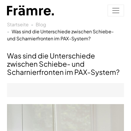
Startseite
Blog
Was sind die Unterschiede zwischen Schiebe-
und Scharnierfronten im PAX-System?
Was sind die Unterschiede
zwischen Schiebe- und
Scharnierfronten im PAX-System?