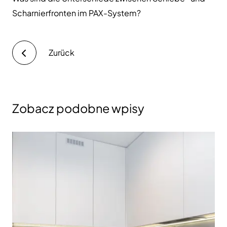
Scharnierfronten im PAX-System?
Zurück
Zobacz podobne wpisy