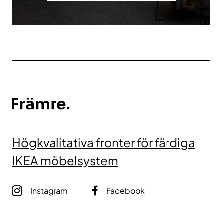
Högkvalitativa fronter för färdiga
IKEA möbelsystem
Instagram
Facebook