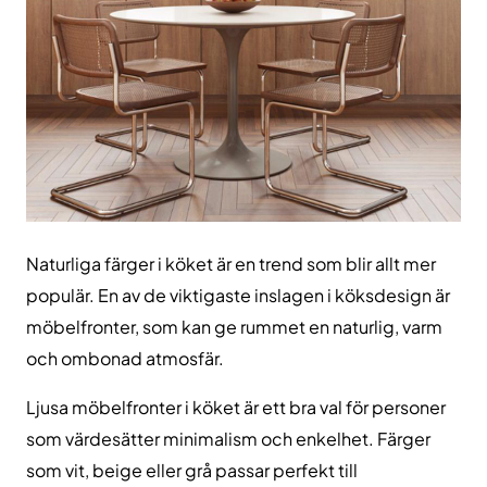
Naturliga färger i köket är en trend som blir allt mer
populär. En av de viktigaste inslagen i köksdesign är
möbelfronter, som kan ge rummet en naturlig, varm
och ombonad atmosfär.
Ljusa möbelfronter i köket är ett bra val för personer
som värdesätter minimalism och enkelhet. Färger
som vit, beige eller grå passar perfekt till