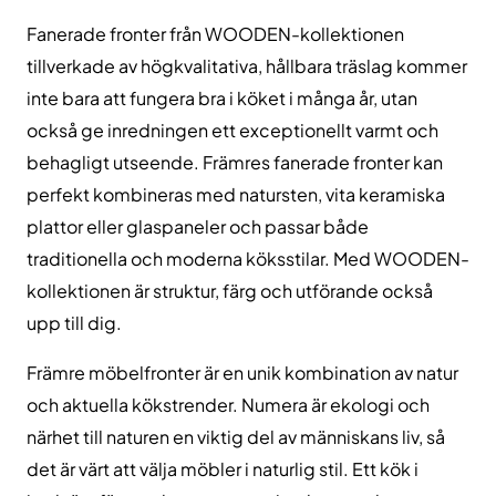
Fanerade fronter från WOODEN-kollektionen
tillverkade av högkvalitativa, hållbara träslag kommer
inte bara att fungera bra i köket i många år, utan
också ge inredningen ett exceptionellt varmt och
behagligt utseende. Främres fanerade fronter kan
perfekt kombineras med natursten, vita keramiska
plattor eller glaspaneler och passar både
traditionella och moderna köksstilar. Med WOODEN-
kollektionen är struktur, färg och utförande också
upp till dig.
Främre möbelfronter är en unik kombination av natur
och aktuella kökstrender. Numera är ekologi och
närhet till naturen en viktig del av människans liv, så
det är värt att välja möbler i naturlig stil. Ett kök i