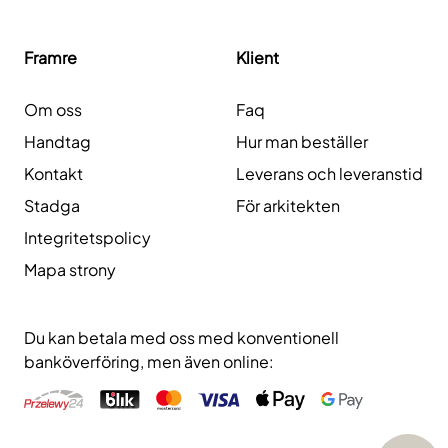
Framre
Klient
Om oss
Faq
Handtag
Hur man beställer
Kontakt
Leverans och leveranstid
Stadga
För arkitekten
Integritetspolicy
Mapa strony
Du kan betala med oss ​​med konventionell
banköverföring, men även online: