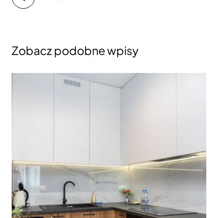
Zobacz podobne wpisy