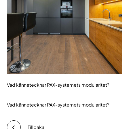
Vad kännetecknar PAX-systemets modularitet?
Vad kännetecknar PAX-systemets modularitet?
Tillbaka