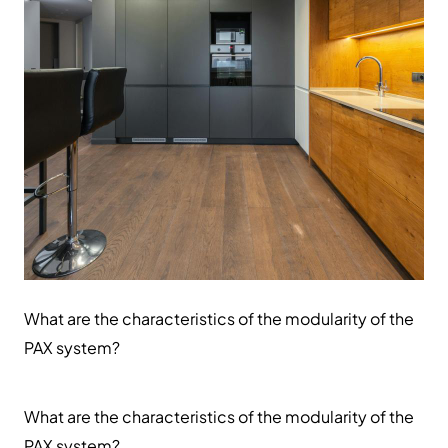
What are the characteristics of the modularity of the
PAX system?
What are the characteristics of the modularity of the
PAX system?