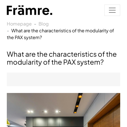
Homepage
Blog
What are the characteristics of the modularity of
the PAX system?
What are the characteristics of the
modularity of the PAX system?