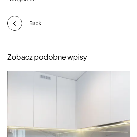
Back
Zobacz podobne wpisy