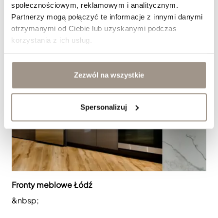
społecznościowym, reklamowym i analitycznym.
Partnerzy mogą połączyć te informacje z innymi danymi
otrzymanymi od Ciebie lub uzyskanymi podczas
korzystania z ich usług.
Zezwól na wszystkie
Spersonalizuj
Fronty meblowe Łódź
&nbsp;