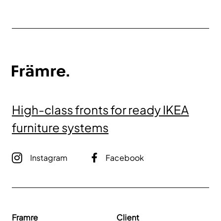
High-class fronts for ready IKEA
furniture systems
Instagram
Facebook
Framre
Client