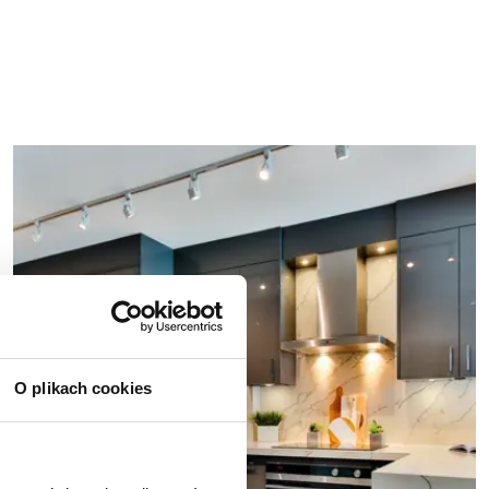
O plikach cookies