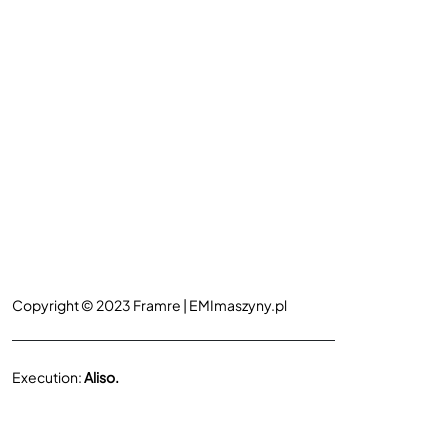
Copyright © 2023 Framre |
EMImaszyny.pl
Execution:
Aliso.