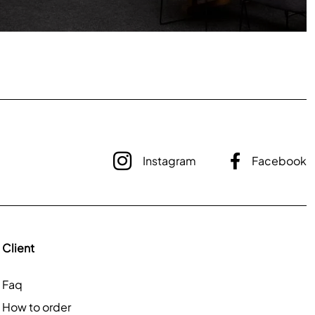
Instagram
Facebook
Client
Faq
How to order