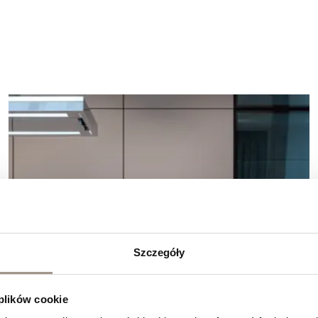
Szczegóły
 plików cookie