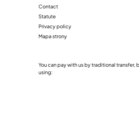
Contact
Statute
Privacy policy
Mapa strony
You can pay with us by traditional transfer, 
using: