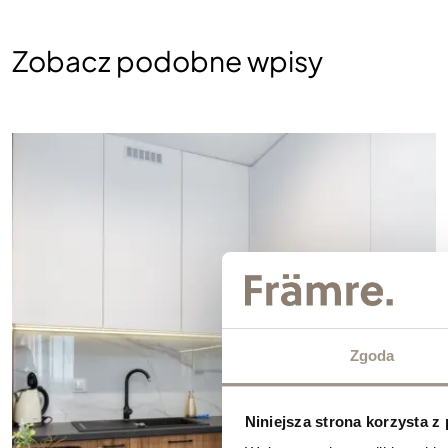
Zobacz podobne wpisy
Zgoda
Niniejsza strona korzysta z