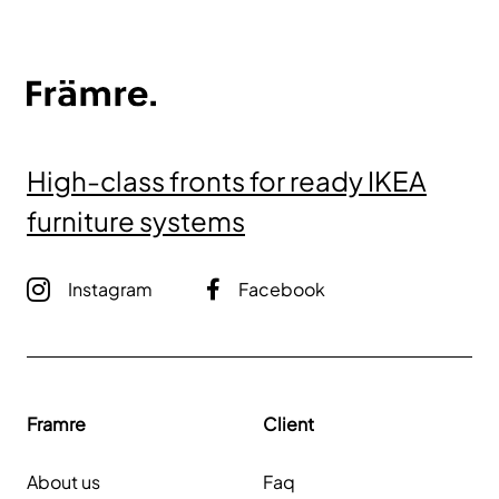
High-class fronts for ready IKEA
furniture systems
Instagram
Facebook
Framre
Client
About us
Faq