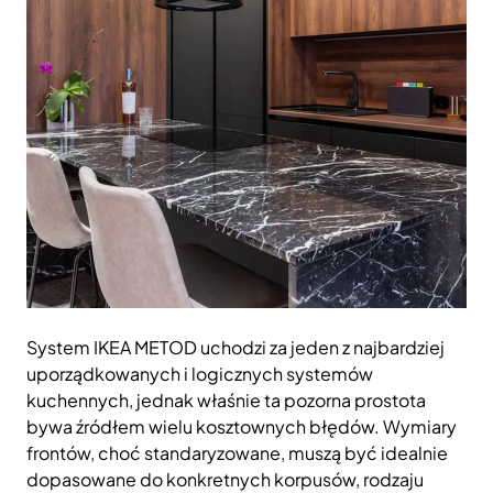
System IKEA METOD uchodzi za jeden z najbardziej
uporządkowanych i logicznych systemów
kuchennych, jednak właśnie ta pozorna prostota
bywa źródłem wielu kosztownych błędów. Wymiary
frontów, choć standaryzowane, muszą być idealnie
dopasowane do konkretnych korpusów, rodzaju