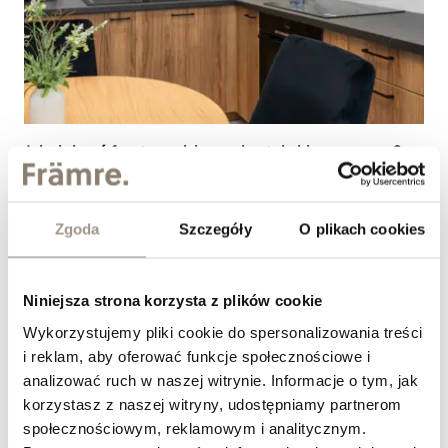
Jak dobrać fronty meblowe do stylu klasycznego?
&nbsp;
Zgoda
Szczegóły
O plikach cookies
Niniejsza strona korzysta z plików cookie
Wykorzystujemy pliki cookie do spersonalizowania treści
i reklam, aby oferować funkcje społecznościowe i
analizować ruch w naszej witrynie. Informacje o tym, jak
korzystasz z naszej witryny, udostępniamy partnerom
społecznościowym, reklamowym i analitycznym.