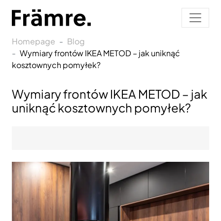
Homepage
Blog
Wymiary frontów IKEA METOD – jak uniknąć
kosztownych pomyłek?
Wymiary frontów IKEA METOD – jak
uniknąć kosztownych pomyłek?