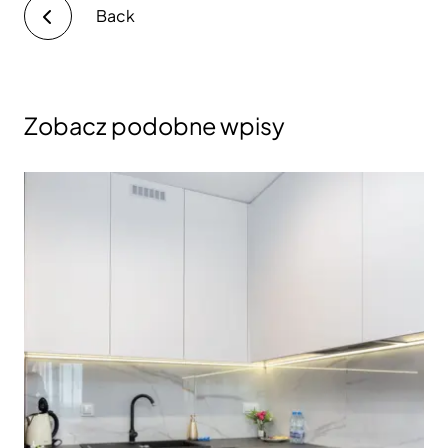
Back
Zobacz podobne wpisy