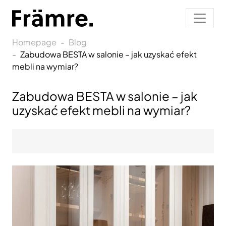
Homepage
Blog
Zabudowa BESTA w salonie – jak uzyskać efekt
mebli na wymiar?
Zabudowa BESTA w salonie – jak
uzyskać efekt mebli na wymiar?