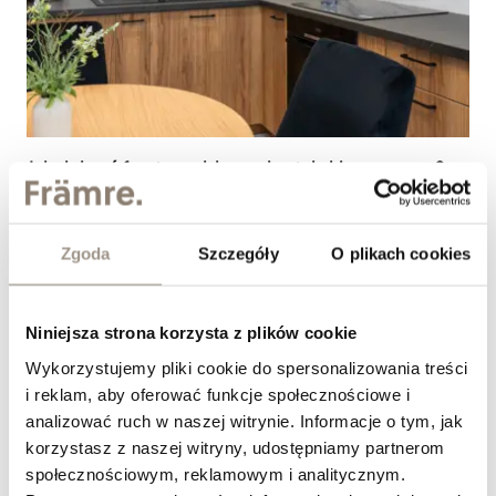
Jak dobrać fronty meblowe do stylu klasycznego?
&nbsp;
Zgoda
Szczegóły
O plikach cookies
Niniejsza strona korzysta z plików cookie
Wykorzystujemy pliki cookie do spersonalizowania treści
i reklam, aby oferować funkcje społecznościowe i
analizować ruch w naszej witrynie. Informacje o tym, jak
korzystasz z naszej witryny, udostępniamy partnerom
społecznościowym, reklamowym i analitycznym.