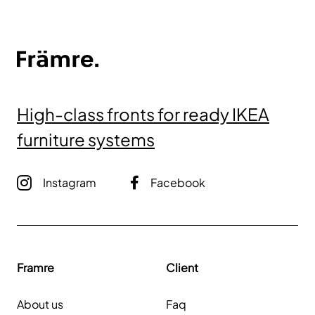
High-class fronts for ready IKEA
furniture systems
Instagram
Facebook
Framre
Client
About us
Faq