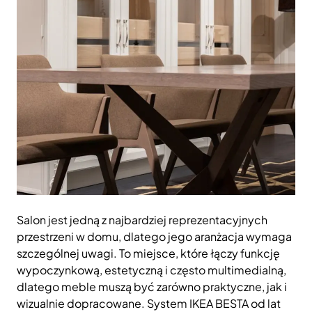
Salon jest jedną z najbardziej reprezentacyjnych
przestrzeni w domu, dlatego jego aranżacja wymaga
szczególnej uwagi. To miejsce, które łączy funkcję
wypoczynkową, estetyczną i często multimedialną,
dlatego meble muszą być zarówno praktyczne, jak i
wizualnie dopracowane. System IKEA BESTA od lat