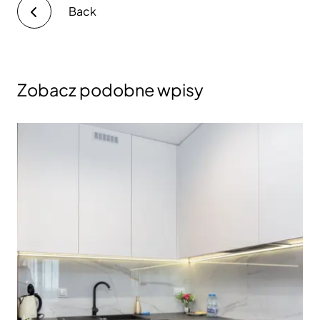
Back
Zobacz podobne wpisy